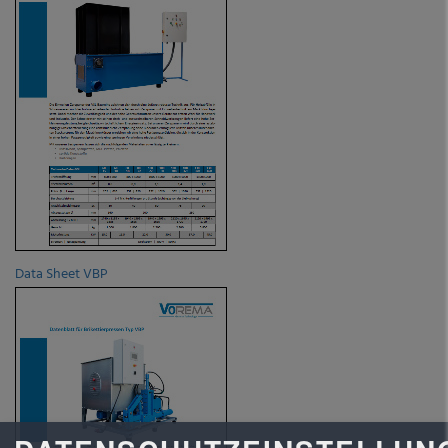
Data Sheet VBP