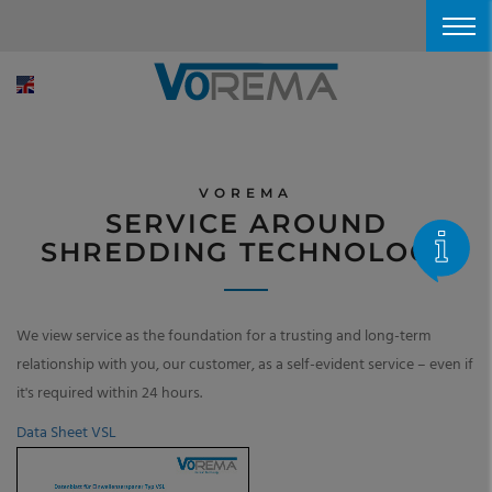
VOREMA
SERVICE AROUND
SHREDDING TECHNOLOGY
We view service as the foundation for a trusting and long-term
relationship with you, our customer, as a self-evident service – even if
it's required within 24 hours.
Data Sheet VSL